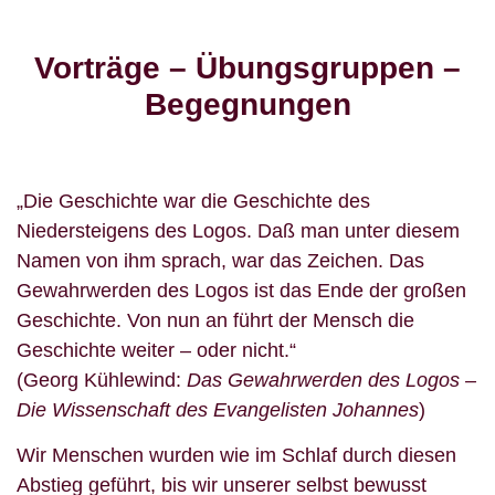
Vorträge – Übungsgruppen –
Begegnungen
„Die Geschichte war die Geschichte des
Niedersteigens des Logos. Daß man unter diesem
Namen von ihm sprach, war das Zeichen. Das
Gewahrwerden des Logos ist das Ende der großen
Geschichte. Von nun an führt der Mensch die
Geschichte weiter – oder nicht.“
(Georg Kühlewind:
Das Gewahrwerden des Logos –
Die Wissenschaft des Evangelisten Johannes
)
Wir Menschen wurden wie im Schlaf durch diesen
Abstieg geführt, bis wir unserer selbst bewusst