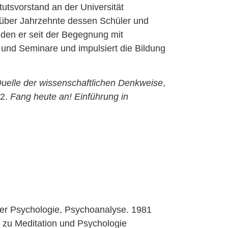
tutsvorstand an der Universität
 über Jahrzehnte dessen Schüler und
 den er seit der Begegnung mit
 und Seminare und impulsiert die Bildung
Quelle der wissenschaftlichen Denkweise
,
22.
Fang heute an! Einführung in
rter Psychologie, Psychoanalyse. 1981
 zu Meditation und Psychologie