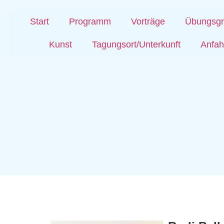
Start
Programm
Vorträge
Übungsg
Kunst
Tagungsort/Unterkunft
Anfah