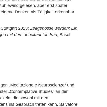
Kühlewind gelesen, aber erst später
 eigene Denken als Tätigkeit erkennbar
, Stuttgart 2023;
Zeitgenosse werden: Ein
gen mit dem unbekannten Iran
, Basel
ängen „Meditazione e Neuroscienze“ und
ster „Contemplative Studies“ an der
ickeln, die sowohl mit den
tens ins Gespräch treten kann. Salvatore