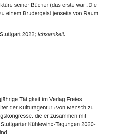
ktüre seiner Bücher (das erste war „Die
zu einem Brudergeist jenseits von Raum
 Stuttgart 2022;
Ichsamkeit.
jährige Tätigkeit im Verlag Freies
eiter der Kulturagentur ›Von Mensch zu
dungskongresse, die er zusammen mit
 Stuttgarter Kühlewind-Tagungen 2020-
ind.