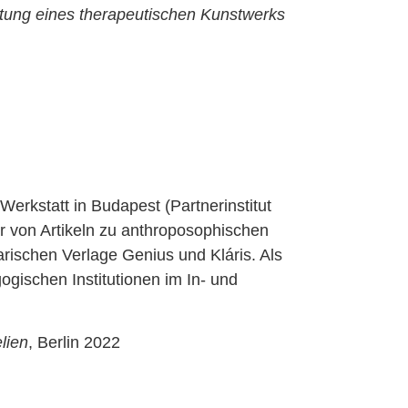
tung eines therapeutischen Kunstwerks
rkstatt in Budapest (Partnerinstitut
r von Artikeln zu anthroposophischen
rischen Verlage Genius und Kláris. Als
ogischen Institutionen im In- und
lien
, Berlin 2022