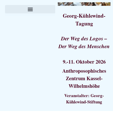
Georg-Kühlewind-
Tagung
Der Weg des Logos –
Der Weg des Menschen
9.-11. Oktober 2026
Anthroposophisches
Zentrum Kassel-
Wilhelmshöhe
Veranstalter: Georg-
Kühlewind-Stiftung