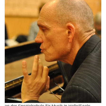
Thomas Reuter
Komponist, Chorleiter und Pianist. Bis 1990 Lehrer