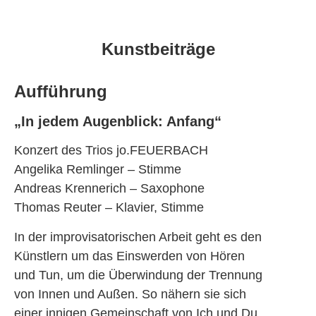
Kunstbeiträge
Aufführung
„In jedem Augenblick: Anfang“
Konzert des Trios jo.FEUERBACH
Angelika Remlinger – Stimme
Andreas Krennerich – Saxophone
Thomas Reuter – Klavier, Stimme
In der improvisatorischen Arbeit geht es den
Künstlern um das Einswerden von Hören
und Tun, um die Überwindung der Trennung
von Innen und Außen. So nähern sie sich
einer innigen Gemeinschaft von Ich und Du