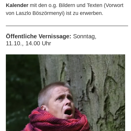
Kalender
mit den o.g. Bildern und Texten (Vorwort
von Laszlo Böszörmenyi) ist zu erwerben.
Öffentliche Vernissage:
Sonntag,
11.10., 14.00 Uhr