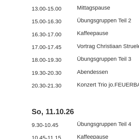
Mittagspause
13.00-15.00
Übungsgruppen Teil 2
15.00-16.30
Kaffeepause
16.30-17.00
Vortrag Christiaan Strue
17.00-17.45
Übungsgruppen Teil 3
18.00-19.30
Abendessen
19.30-20.30
Konzert Trio jo.FEUER
20.30-21.30
So, 11.10.26
Übungsgruppen Teil 4
9.30-10.45
Kaffeepause
10.45-11.15