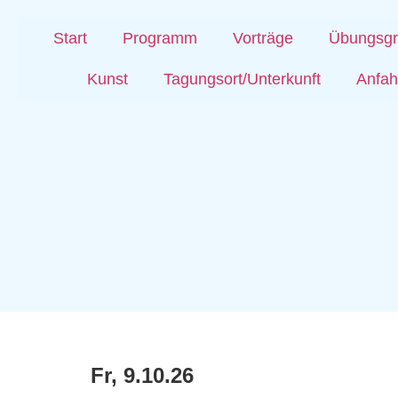
Start
Programm
Vorträge
Übungsg
Kunst
Tagungsort/Unterkunft
Anfah
Fr, 9.10.26