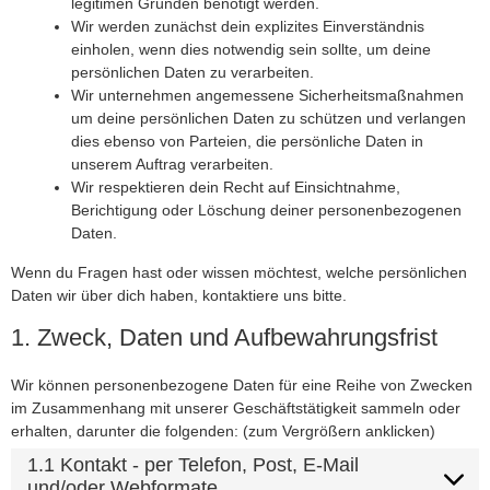
legitimen Gründen benötigt werden.
Wir werden zunächst dein explizites Einverständnis
einholen, wenn dies notwendig sein sollte, um deine
persönlichen Daten zu verarbeiten.
Wir unternehmen angemessene Sicherheitsmaßnahmen
um deine persönlichen Daten zu schützen und verlangen
dies ebenso von Parteien, die persönliche Daten in
unserem Auftrag verarbeiten.
Wir respektieren dein Recht auf Einsichtnahme,
Berichtigung oder Löschung deiner personenbezogenen
Daten.
Wenn du Fragen hast oder wissen möchtest, welche persönlichen
Daten wir über dich haben, kontaktiere uns bitte.
1. Zweck, Daten und Aufbewahrungsfrist
Wir können personenbezogene Daten für eine Reihe von Zwecken
im Zusammenhang mit unserer Geschäftstätigkeit sammeln oder
erhalten, darunter die folgenden: (zum Vergrößern anklicken)
1.1 Kontakt - per Telefon, Post, E-Mail
und/oder Webformate