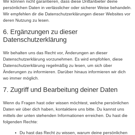
Wir können nicht garantieren, dass diese Drittanbieter deine
persönlichen Daten in verlässlicher oder sicherer Weise behandeln.
Wir empfehlen dir die Datenschutzerklärungen dieser Websites vor
deren Nutzung zu lesen.
6. Ergänzungen zu dieser
Datenschutzerklärung
Wir behalten uns das Recht vor, Änderungen an dieser
Datenschutzerklärung vorzunehmen. Es wird empfohlen, diese
Datenschutzerklärung regelmäßig zu lesen, um sich über
Änderungen zu informieren. Darüber hinaus informieren wir dich
wo immer möglich.
7. Zugriff und Bearbeitung deiner Daten
Wenn du Fragen hast oder wissen möchtest, welche persönlichen
Daten wir über dich haben, kontaktiere uns bitte. Du kannst uns
mittels der unten stehenden Informationen erreichen. Du hast die
folgenden Rechte:
Du hast das Recht zu wissen, warum deine persönlichen