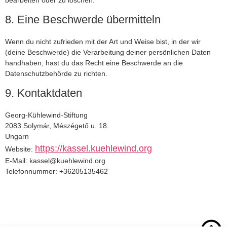
8. Eine Beschwerde übermitteln
Wenn du nicht zufrieden mit der Art und Weise bist, in der wir
(deine Beschwerde) die Verarbeitung deiner persönlichen Daten
handhaben, hast du das Recht eine Beschwerde an die
Datenschutzbehörde zu richten.
9. Kontaktdaten
Georg-Kühlewind-Stiftung
2083 Solymár, Mészégető u. 18.
Ungarn
https://kassel.kuehlewind.org
Website:
E-Mail:
kassel@
kuehlewind.org
Telefonnummer: +36205135462