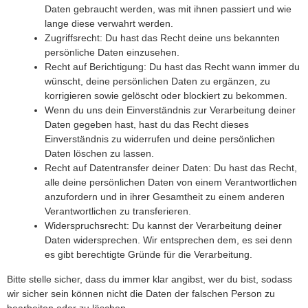
Daten gebraucht werden, was mit ihnen passiert und wie
lange diese verwahrt werden.
Zugriffsrecht: Du hast das Recht deine uns bekannten
persönliche Daten einzusehen.
Recht auf Berichtigung: Du hast das Recht wann immer du
wünscht, deine persönlichen Daten zu ergänzen, zu
korrigieren sowie gelöscht oder blockiert zu bekommen.
Wenn du uns dein Einverständnis zur Verarbeitung deiner
Daten gegeben hast, hast du das Recht dieses
Einverständnis zu widerrufen und deine persönlichen
Daten löschen zu lassen.
Recht auf Datentransfer deiner Daten: Du hast das Recht,
alle deine persönlichen Daten von einem Verantwortlichen
anzufordern und in ihrer Gesamtheit zu einem anderen
Verantwortlichen zu transferieren.
Widerspruchsrecht: Du kannst der Verarbeitung deiner
Daten widersprechen. Wir entsprechen dem, es sei denn
es gibt berechtigte Gründe für die Verarbeitung.
Bitte stelle sicher, dass du immer klar angibst, wer du bist, sodass
wir sicher sein können nicht die Daten der falschen Person zu
bearbeiten oder zu löschen.