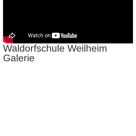
Waldorfschule Weilheim
Galerie