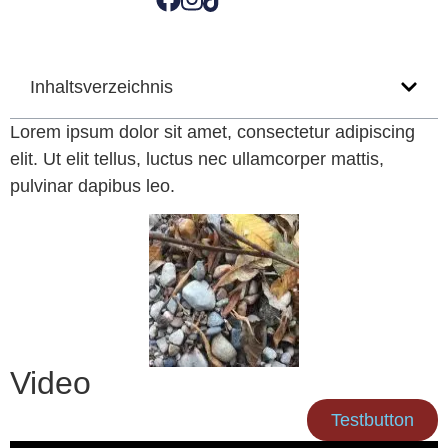
Inhaltsverzeichnis
Lorem ipsum dolor sit amet, consectetur adipiscing
elit. Ut elit tellus, luctus nec ullamcorper mattis,
pulvinar dapibus leo.
Video
Testbutton