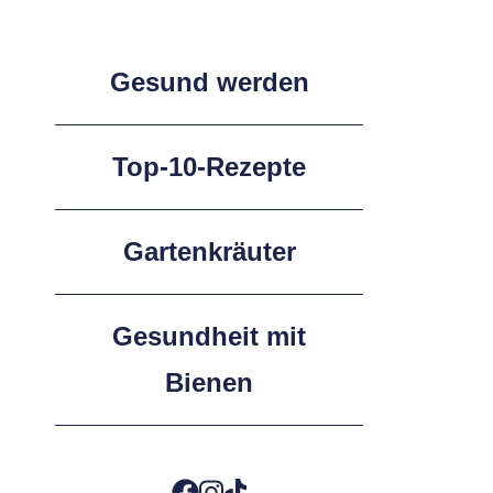
Gesund werden
Top-10-Rezepte
Gartenkräuter
Gesundheit mit
Bienen